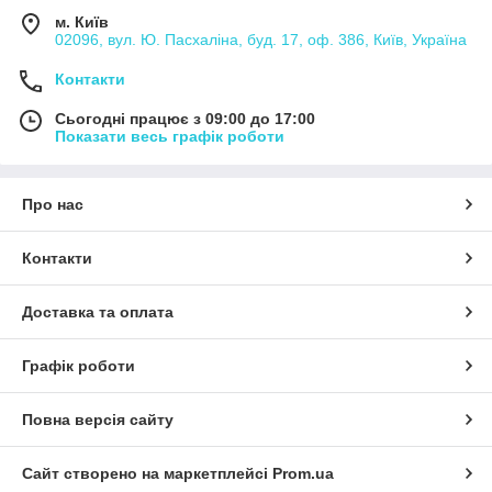
м. Київ
02096, вул. Ю. Пасхаліна, буд. 17, оф. 386, Київ, Україна
Контакти
Сьогодні працює з 09:00 до 17:00
Показати весь графік роботи
Про нас
Контакти
Доставка та оплата
Графік роботи
Повна версія сайту
Сайт створено на маркетплейсі
Prom.ua