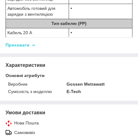
Автомобіль готовий для
•
зарядки з вентиляцією
Тип кабелю (PP)
Кабель 20 А
•
Приховати
Характеристики
Основні атрибути
Виробник
Gossen Metrawatt
Сумісність з моделлю
E-Tech
Умови доставки
Нова Пошта
Самовивіз