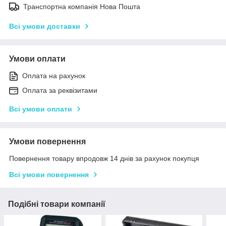
Транспортна компанія Нова Пошта
Всі умови доставки
Умови оплати
Оплата на рахунок
Оплата за реквізитами
Всі умови оплати
Умови повернення
Повернення товару впродовж 14 днів за рахунок покупця
Всі умови повернення
Подібні товари компанії